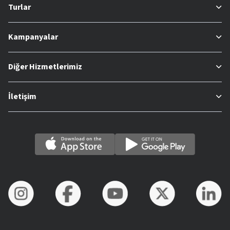
Turlar
Kampanyalar
Diğer Hizmetlerimiz
İletişim