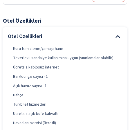
Otel Özellikleri
Otel Özellikleri
Kuru temizleme/çamaşırhane
Tekerlekli sandalye kullanımına uygun (sınırlamalar olabilir)
Ücretsiz kablosuz internet
Bar/lounge sayısı - 1
Açık havuz sayısı - 1
Bahçe
Tur/bilet hizmetleri
Ücretsiz açık büfe kahvaltı
Havaalanı servisi (ücretli)