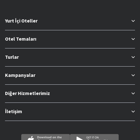
Yurt İçi Oteller
Otel Temaları
Turlar
Kampanyalar
Diğer Hizmetlerimiz
İletişim