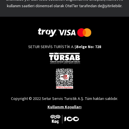
kullanım saatleri dönemsel olarak Otel’ler tarafından değişitirilebilir.
SETUR SERVİS TURİSTİK A.Ş
Belge No: 728
Copyright © 2022 Setur Servis Turistik A.Ş. Tüm hakları saklıdır.
Kullanım Koşulları