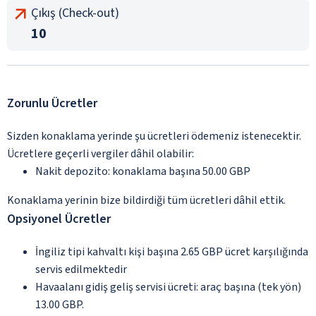
Çıkış (Check-out)
10
Zorunlu Ücretler
Sizden konaklama yerinde şu ücretleri ödemeniz istenecektir.
Ücretlere geçerli vergiler dâhil olabilir:
Nakit depozito: konaklama başına 50.00 GBP
Konaklama yerinin bize bildirdiği tüm ücretleri dâhil ettik.
Opsiyonel Ücretler
İngiliz tipi kahvaltı kişi başına 2.65 GBP ücret karşılığında
servis edilmektedir
Havaalanı gidiş geliş servisi ücreti: araç başına (tek yön)
13.00 GBP.