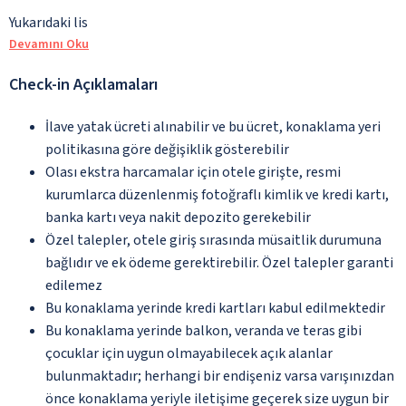
Yukarıdaki lis
Devamını Oku
Check-in Açıklamaları
İlave yatak ücreti alınabilir ve bu ücret, konaklama yeri
politikasına göre değişiklik gösterebilir
Olası ekstra harcamalar için otele girişte, resmi
kurumlarca düzenlenmiş fotoğraflı kimlik ve kredi kartı,
banka kartı veya nakit depozito gerekebilir
Özel talepler, otele giriş sırasında müsaitlik durumuna
bağlıdır ve ek ödeme gerektirebilir. Özel talepler garanti
edilemez
Bu konaklama yerinde kredi kartları kabul edilmektedir
Bu konaklama yerinde balkon, veranda ve teras gibi
çocuklar için uygun olmayabilecek açık alanlar
bulunmaktadır; herhangi bir endişeniz varsa varışınızdan
önce konaklama yeriyle iletişime geçerek size uygun bir