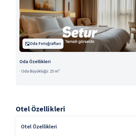
Oda Fotoğrafları
Oda Özellikleri
·
Oda Büyüklüğü: 25 m²
Otel Özellikleri
Otel Özellikleri