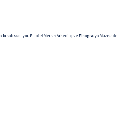
fırsatı sunuyor. Bu otel Mersin Arkeoloji ve Etnografya Müzesi ile