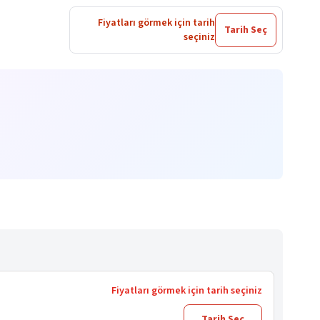
Fiyatları görmek için tarih
Tarih Seç
seçiniz
Fiyatları görmek için tarih seçiniz
Tarih Seç