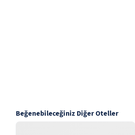
Beğenebileceğiniz Diğer Oteller