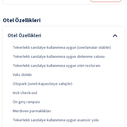
Otel Özellikleri
Otel Özellikleri
Tekerlekli sandalye kullanımına uygun (sınırlamalar olabilir)
Tekerlekli sandalye kullanımına uygun dinlenme salonu
Tekerlekli sandalye kullanımına uygun otel restoranı
Valiz dolabı
Otopark (sınırlı kapasiteye sahiptir)
Hızlı check-out
Ön giriş rampası
Merdiven parmaklıkları
Tekerlekli sandalye kullanımına uygun asansör yolu