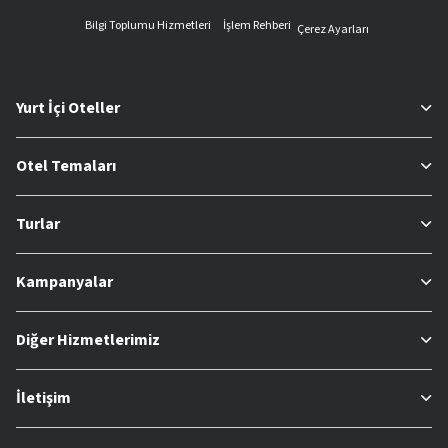
Bilgi Toplumu Hizmetleri
İşlem Rehberi
Çerez Ayarları
Yurt İçi Oteller
Otel Temaları
Turlar
Kampanyalar
Diğer Hizmetlerimiz
İletişim