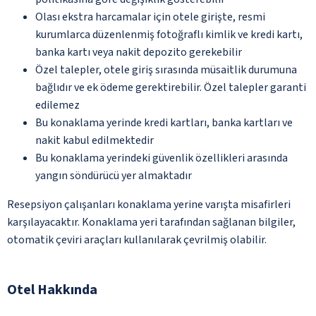
Olası ekstra harcamalar için otele girişte, resmi
kurumlarca düzenlenmiş fotoğraflı kimlik ve kredi kartı,
banka kartı veya nakit depozito gerekebilir
Özel talepler, otele giriş sırasında müsaitlik durumuna
bağlıdır ve ek ödeme gerektirebilir. Özel talepler garanti
edilemez
Bu konaklama yerinde kredi kartları, banka kartları ve
nakit kabul edilmektedir
Bu konaklama yerindeki güvenlik özellikleri arasında
yangın söndürücü yer almaktadır
Resepsiyon çalışanları konaklama yerine varışta misafirleri
karşılayacaktır. Konaklama yeri tarafından sağlanan bilgiler,
otomatik çeviri araçları kullanılarak çevrilmiş olabilir.
Otel Hakkında