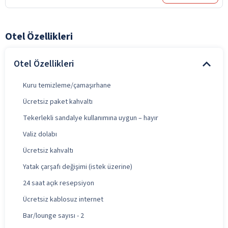
Otel Özellikleri
Otel Özellikleri
Kuru temizleme/çamaşırhane
Ücretsiz paket kahvaltı
Tekerlekli sandalye kullanımına uygun – hayır
Valiz dolabı
Ücretsiz kahvaltı
Yatak çarşafı değişimi (istek üzerine)
24 saat açık resepsiyon
Ücretsiz kablosuz internet
Bar/lounge sayısı - 2