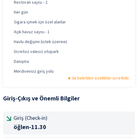
Restoran sayısı - 2
Her gün
Sigara içmek için özel alanlar
Açık havuz sayısı - 1
Havlu değişimi (istek üzerine)
Ücretsiz valesiz otopark
Danışma
Merdivensiz giriş yolu
ile belirtilen özellikler ücretlidir.
Giriş-Çıkış ve Önemli Bilgiler
Giriş (Check-in)
öğlen-11.30