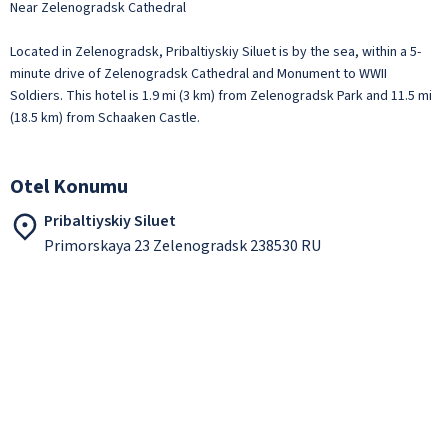
Near Zelenogradsk Cathedral
Located in Zelenogradsk, Pribaltiyskiy Siluet is by the sea, within a 5-
minute drive of Zelenogradsk Cathedral and Monument to WWII
Soldiers. This hotel is 1.9 mi (3 km) from Zelenogradsk Park and 11.5 mi
(18.5 km) from Schaaken Castle.
Otel Konumu
Pribaltiyskiy Siluet
Primorskaya 23 Zelenogradsk 238530 RU