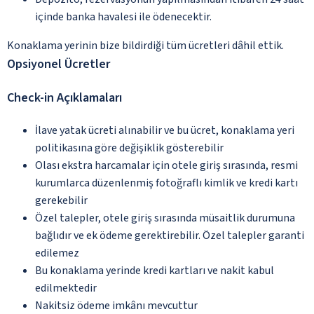
içinde banka havalesi ile ödenecektir.
Konaklama yerinin bize bildirdiği tüm ücretleri dâhil ettik.
Opsiyonel Ücretler
Check-in Açıklamaları
İlave yatak ücreti alınabilir ve bu ücret, konaklama yeri
politikasına göre değişiklik gösterebilir
Olası ekstra harcamalar için otele giriş sırasında, resmi
kurumlarca düzenlenmiş fotoğraflı kimlik ve kredi kartı
gerekebilir
Özel talepler, otele giriş sırasında müsaitlik durumuna
bağlıdır ve ek ödeme gerektirebilir. Özel talepler garanti
edilemez
Bu konaklama yerinde kredi kartları ve nakit kabul
edilmektedir
Nakitsiz ödeme imkânı mevcuttur