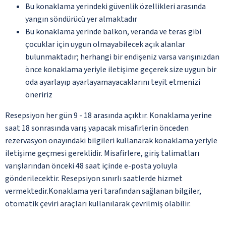
Bu konaklama yerindeki güvenlik özellikleri arasında
yangın söndürücü yer almaktadır
Bu konaklama yerinde balkon, veranda ve teras gibi
çocuklar için uygun olmayabilecek açık alanlar
bulunmaktadır; herhangi bir endişeniz varsa varışınızdan
önce konaklama yeriyle iletişime geçerek size uygun bir
oda ayarlayıp ayarlayamayacaklarını teyit etmenizi
öneririz
Resepsiyon her gün 9 - 18 arasında açıktır. Konaklama yerine
saat 18 sonrasında varış yapacak misafirlerin önceden
rezervasyon onayındaki bilgileri kullanarak konaklama yeriyle
iletişime geçmesi gereklidir. Misafirlere, giriş talimatları
varışlarından önceki 48 saat içinde e-posta yoluyla
gönderilecektir. Resepsiyon sınırlı saatlerde hizmet
vermektedir.Konaklama yeri tarafından sağlanan bilgiler,
otomatik çeviri araçları kullanılarak çevrilmiş olabilir.