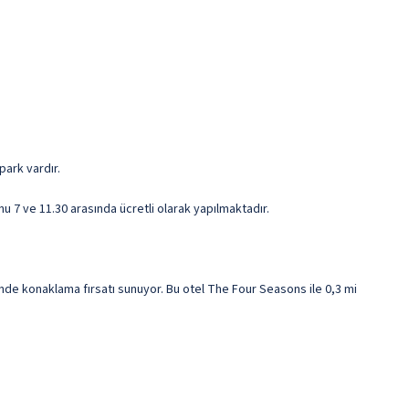
park vardır.
nu 7 ve 11.30 arasında ücretli olarak yapılmaktadır.
e konaklama fırsatı sunuyor. Bu otel The Four Seasons ile 0,3 mi