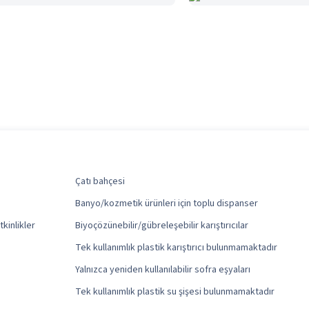
Çatı bahçesi
Banyo/kozmetik ürünleri için toplu dispanser
tkinlikler
Biyoçözünebilir/gübreleşebilir karıştırıcılar
Tek kullanımlık plastik karıştırıcı bulunmamaktadır
Yalnızca yeniden kullanılabilir sofra eşyaları
Tek kullanımlık plastik su şişesi bulunmamaktadır