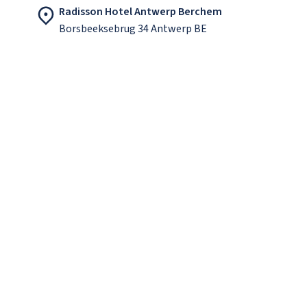
Radisson Hotel Antwerp Berchem
Borsbeeksebrug 34 Antwerp BE