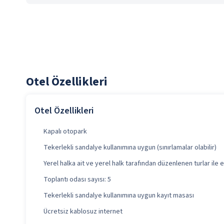
Otel Özellikleri
Otel Özellikleri
Kapalı otopark
Tekerlekli sandalye kullanımına uygun (sınırlamalar olabilir)
Yerel halka ait ve yerel halk tarafından düzenlenen turlar ile e
Toplantı odası sayısı: 5
Tekerlekli sandalye kullanımına uygun kayıt masası
Ücretsiz kablosuz internet