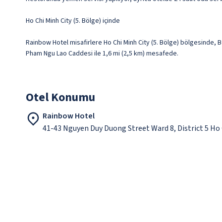
Ho Chi Minh City (5. Bölge) içinde
Rainbow Hotel misafirlere Ho Chi Minh City (5. Bölge) bölgesinde, B
Pham Ngu Lao Caddesi ile 1,6 mi (2,5 km) mesafede.
Otel Konumu
Rainbow Hotel
41-43 Nguyen Duy Duong Street Ward 8, District 5 Ho 