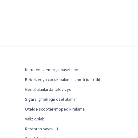
Kuru temizleme/çamaşırhane
Bebek veya çocuk bakım hizmeti (ücretli)
Genel alanlarda televizyon
Sigara içmek için özel alanlar
Otelde scooter/moped kiralama
Valiz dolabı
Restoran sayısı - 1