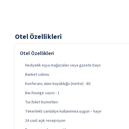
Otel Özellikleri
Otel Özellikleri
Hediyelik eşya mağazaları veya gazete bayii
Banket salonu
Konferans alanı büyüklüğü (metre) - 80
Bar/lounge sayısı - 1
Tur/bilet hizmetleri
Tekerlekli sandalye kullanımına uygun – hayır
24 saat açık resepsiyon