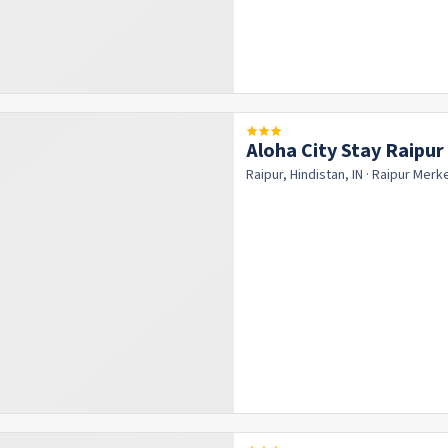
Aloha City Stay Raipur
Raipur, Hindistan, IN
· Raipur
Merk