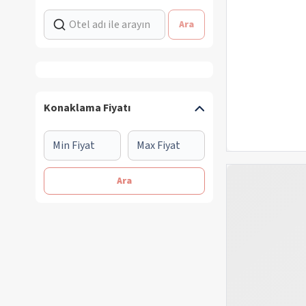
Ara
Konaklama Fiyatı
Ara