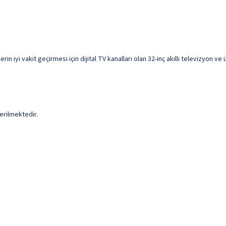
iyi vakit geçirmesi için dijital TV kanalları olan 32-inç akıllı televizyon ve
erilmektedir.