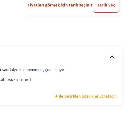
Fiyatları görmek için tarih seçiniz
Tarih Seç
i sandalye kullanımına uygun – hayır
kablosuz internet
ile belirtilen özellikler ücretlidir.