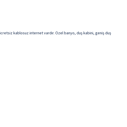
 ücretsiz kablosuz internet vardır. Özel banyo, duş kabini, geniş duş