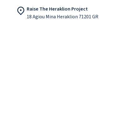
Raise The Heraklion Project
18 Agiou Mina Heraklion 71201 GR