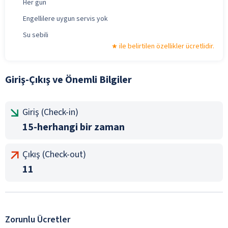
Her gün
Engellilere uygun servis yok
Su sebili
ile belirtilen özellikler ücretlidir.
Giriş-Çıkış ve Önemli Bilgiler
Giriş (Check-in)
15-herhangi bir zaman
Çıkış (Check-out)
11
Zorunlu Ücretler