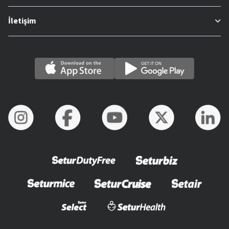
İletişim