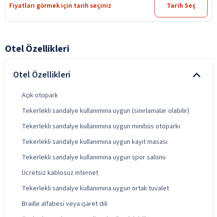
Fiyatları görmek için tarih seçiniz
Tarih Seç
Otel Özellikleri
Otel Özellikleri
Açık otopark
Tekerlekli sandalye kullanımına uygun (sınırlamalar olabilir)
Tekerlekli sandalye kullanımına uygun minibüs otoparkı
Tekerlekli sandalye kullanımına uygun kayıt masası
Tekerlekli sandalye kullanımına uygun spor salonu
Ücretsiz kablosuz internet
Tekerlekli sandalye kullanımına uygun ortak tuvalet
Braille alfabesi veya işaret dili