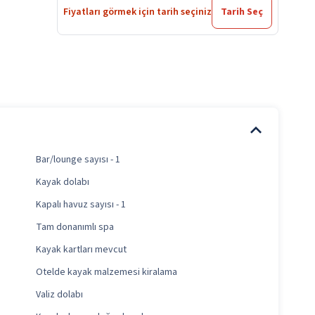
Fiyatları görmek için tarih seçiniz
Tarih Seç
Bar/lounge sayısı - 1
Kayak dolabı
Kapalı havuz sayısı - 1
Tam donanımlı spa
Kayak kartları mevcut
Otelde kayak malzemesi kiralama
Valiz dolabı