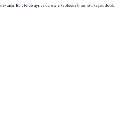
aktadır. Bu otelde ayrıca ücretsiz kablosuz İnternet, kayak dolabı