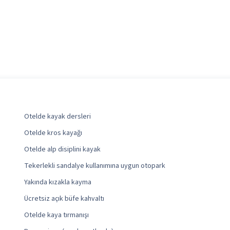
Otelde kayak dersleri
Otelde kros kayağı
Otelde alp disiplini kayak
Tekerlekli sandalye kullanımına uygun otopark
Yakında kızakla kayma
Ücretsiz açık büfe kahvaltı
Otelde kaya tırmanışı