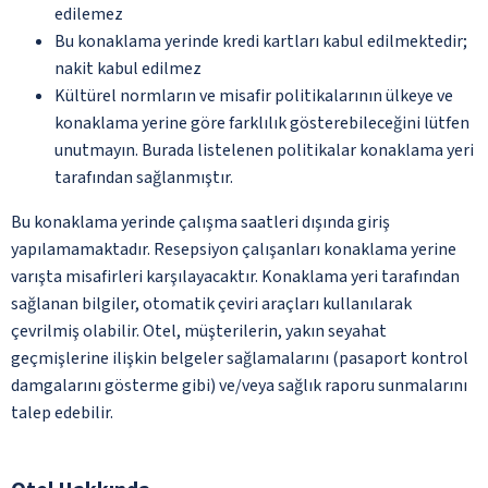
edilemez
Bu konaklama yerinde kredi kartları kabul edilmektedir;
nakit kabul edilmez
Kültürel normların ve misafir politikalarının ülkeye ve
konaklama yerine göre farklılık gösterebileceğini lütfen
unutmayın. Burada listelenen politikalar konaklama yeri
tarafından sağlanmıştır.
Bu konaklama yerinde çalışma saatleri dışında giriş
yapılamamaktadır. Resepsiyon çalışanları konaklama yerine
varışta misafirleri karşılayacaktır. Konaklama yeri tarafından
sağlanan bilgiler, otomatik çeviri araçları kullanılarak
çevrilmiş olabilir. Otel, müşterilerin, yakın seyahat
geçmişlerine ilişkin belgeler sağlamalarını (pasaport kontrol
damgalarını gösterme gibi) ve/veya sağlık raporu sunmalarını
talep edebilir.