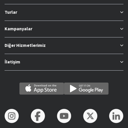
Turlar
Kampanyalar
Diğer Hizmetlerimiz
İletişim