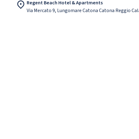
Regent Beach Hotel & Apartments
Via Mercato 9, Lungomare Catona Catona Reggio Cala