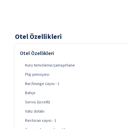
Otel Özellikleri
Otel Özellikleri
Kuru temizleme/çamaşırhane
Plaj şemsiyesi
Bar/lounge sayısı - 1
Bahçe
Servis (ücretli)
Valiz dolabı
Restoran sayısı - 1