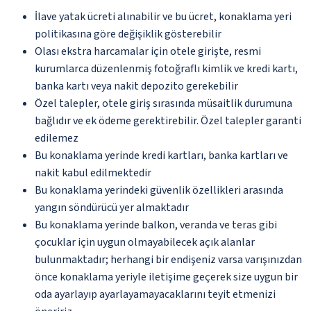
İlave yatak ücreti alınabilir ve bu ücret, konaklama yeri
politikasına göre değişiklik gösterebilir
Olası ekstra harcamalar için otele girişte, resmi
kurumlarca düzenlenmiş fotoğraflı kimlik ve kredi kartı,
banka kartı veya nakit depozito gerekebilir
Özel talepler, otele giriş sırasında müsaitlik durumuna
bağlıdır ve ek ödeme gerektirebilir. Özel talepler garanti
edilemez
Bu konaklama yerinde kredi kartları, banka kartları ve
nakit kabul edilmektedir
Bu konaklama yerindeki güvenlik özellikleri arasında
yangın söndürücü yer almaktadır
Bu konaklama yerinde balkon, veranda ve teras gibi
çocuklar için uygun olmayabilecek açık alanlar
bulunmaktadır; herhangi bir endişeniz varsa varışınızdan
önce konaklama yeriyle iletişime geçerek size uygun bir
oda ayarlayıp ayarlayamayacaklarını teyit etmenizi