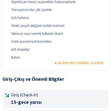
Vejeteryan menü seçenekleri bulunmaktadır
Tüm pencereler çift camlıdır
Çatı bahçesi
Yatak çarşafı değişimi (istek üzerine)
Yalnızca suyu verimli kullanan duşlar
İstek üzerine kat hizmetleri
LED ampuller
Bahçe
ile belirtilen özellikler ücretlidir.
Giriş-Çıkış ve Önemli Bilgiler
Giriş (Check-in)
15-gece yarısı