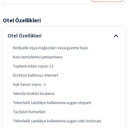
Otel Özellikleri
Otel Özellikleri
Hediyelik eşya mağazaları veya gazete bayii
Kuru temizleme/çamaşırhane
Toplantı odası sayısı: 12
Ücretsiz kablosuz internet
Açık havuz sayısı - 1
Yakında bisiklet kiralama
Tekerlekli sandalye kullanımına uygun otopark
Tur/bilet hizmetleri
Tekerlekli sandalye kullanımına uygun otel restoranı