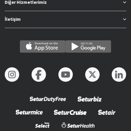
Diğer Hizmetlerimiz
İletişim