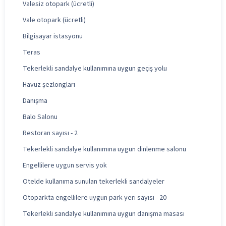
Valesiz otopark (ücretli)
Vale otopark (ücretli)
Bilgisayar istasyonu
Teras
Tekerlekli sandalye kullanımına uygun geçiş yolu
Havuz şezlongları
Danışma
Balo Salonu
Restoran sayısı - 2
Tekerlekli sandalye kullanımına uygun dinlenme salonu
Engellilere uygun servis yok
Otelde kullanıma sunulan tekerlekli sandalyeler
Otoparkta engellilere uygun park yeri sayısı - 20
Tekerlekli sandalye kullanımına uygun danışma masası