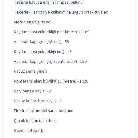
Tesiste havuza erişim rampası bulunur
Tekerlekli sandalye kullanımına uygun ortak tuvalet
Merdivensiz giriş yolu
Kayıt masası yüksekliği (santimetre) - 109
Asansör kapı genişliği (inç) - 59
Kayıt masası yüksekliği (inç) - 43
Asansör kapı genişliği (santimetre) - 150
Havuz şemsiyeleri
Konferans alanı büyüklüğü (metre) - 1426
Bar/lounge sayısı - 2
Havuz kenarı barı sayısı - 1
Elektrikli otomobil şarj istasyonu
Çocuk kulübü (ücretsiz)
Güvenli otopark