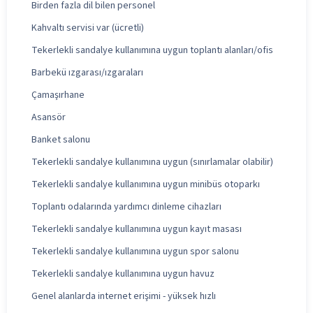
Birden fazla dil bilen personel
Kahvaltı servisi var (ücretli)
Tekerlekli sandalye kullanımına uygun toplantı alanları/ofis
Barbekü ızgarası/ızgaraları
Çamaşırhane
Asansör
Banket salonu
Tekerlekli sandalye kullanımına uygun (sınırlamalar olabilir)
Tekerlekli sandalye kullanımına uygun minibüs otoparkı
Toplantı odalarında yardımcı dinleme cihazları
Tekerlekli sandalye kullanımına uygun kayıt masası
Tekerlekli sandalye kullanımına uygun spor salonu
Tekerlekli sandalye kullanımına uygun havuz
Genel alanlarda internet erişimi - yüksek hızlı