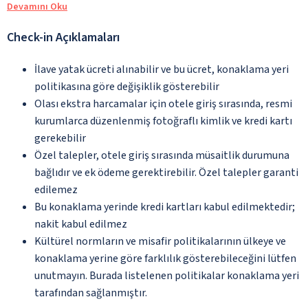
Devamını Oku
Check-in Açıklamaları
İlave yatak ücreti alınabilir ve bu ücret, konaklama yeri
politikasına göre değişiklik gösterebilir
Olası ekstra harcamalar için otele giriş sırasında, resmi
kurumlarca düzenlenmiş fotoğraflı kimlik ve kredi kartı
gerekebilir
Özel talepler, otele giriş sırasında müsaitlik durumuna
bağlıdır ve ek ödeme gerektirebilir. Özel talepler garanti
edilemez
Bu konaklama yerinde kredi kartları kabul edilmektedir;
nakit kabul edilmez
Kültürel normların ve misafir politikalarının ülkeye ve
konaklama yerine göre farklılık gösterebileceğini lütfen
unutmayın. Burada listelenen politikalar konaklama yeri
tarafından sağlanmıştır.