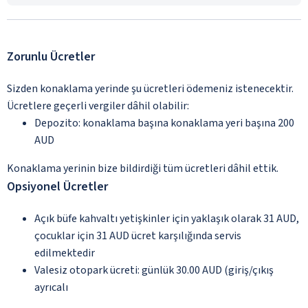
Zorunlu Ücretler
Sizden konaklama yerinde şu ücretleri ödemeniz istenecektir.
Ücretlere geçerli vergiler dâhil olabilir:
Depozito: konaklama başına konaklama yeri başına 200
AUD
Konaklama yerinin bize bildirdiği tüm ücretleri dâhil ettik.
Opsiyonel Ücretler
Açık büfe kahvaltı yetişkinler için yaklaşık olarak 31 AUD,
çocuklar için 31 AUD ücret karşılığında servis
edilmektedir
Valesiz otopark ücreti: günlük 30.00 AUD (giriş/çıkış
ayrıcalı