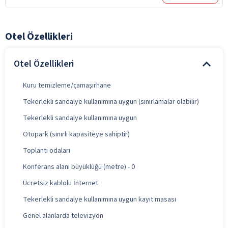
Otel Özellikleri
Otel Özellikleri
Kuru temizleme/çamaşırhane
Tekerlekli sandalye kullanımına uygun (sınırlamalar olabilir)
Tekerlekli sandalye kullanımına uygun
Otopark (sınırlı kapasiteye sahiptir)
Toplantı odaları
Konferans alanı büyüklüğü (metre) - 0
Ücretsiz kablolu İnternet
Tekerlekli sandalye kullanımına uygun kayıt masası
Genel alanlarda televizyon