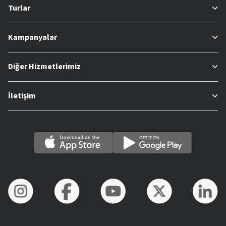
Turlar
Kampanyalar
Diğer Hizmetlerimiz
İletişim