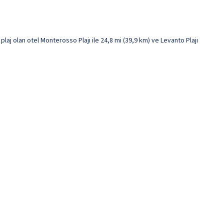
j olan otel Monterosso Plajı ile 24,8 mi (39,9 km) ve Levanto Plajı