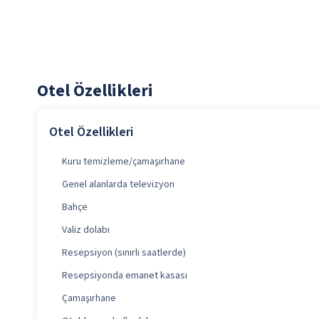
Otel Özellikleri
Otel Özellikleri
Kuru temizleme/çamaşırhane
Genel alanlarda televizyon
Bahçe
Valiz dolabı
Resepsiyon (sınırlı saatlerde)
Resepsiyonda emanet kasası
Çamaşırhane