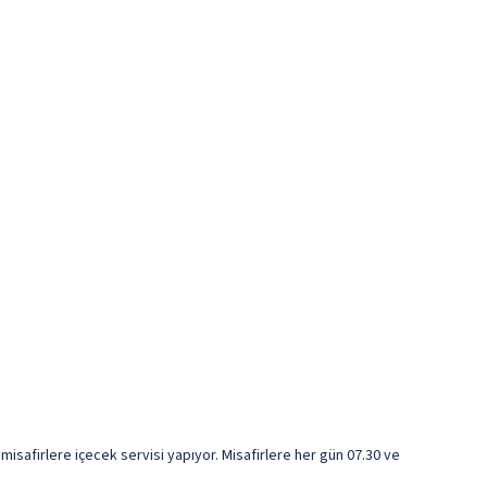
safirlere içecek servisi yapıyor. Misafirlere her gün 07.30 ve