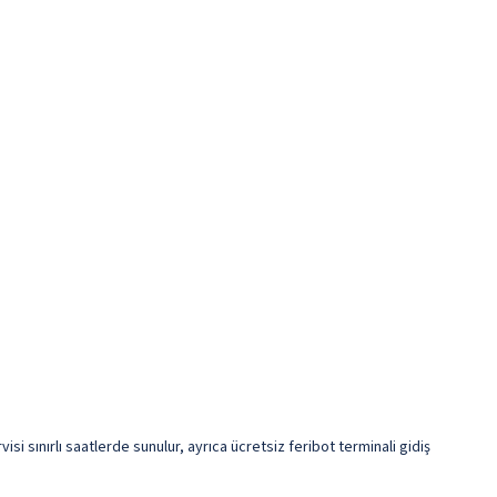
visi sınırlı saatlerde sunulur, ayrıca ücretsiz feribot terminali gidiş