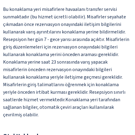
Bu konaklama yeri misafirlere havaalanı transfer servisi
sunmaktadır (bu hizmet ücretli olabilir). Misafirler seyahate
çıkmadan önce rezervasyon onayındaki iletişim bilgilerini
kullanarak varış ayrıntılarını konaklama yerine bildirmelidir.
Resepsiyon her gün 7 - gece yarısı arasında açıktır. Misafirlerin
giriş düzenlemeleri için rezervasyon onayındaki bilgileri
kullanarak konaklama yerini önceden araması gereklidir.
Konaklama yerine saat 23 sonrasında varış yapacak
misafirlerin önceden rezervasyon onayındaki bilgileri
kullanarak konaklama yeriyle iletişime geçmesi gereklidir.
Misafirlerin giriş talimatlarını öğrenmek için konaklama
yeriyle önceden irtibat kurması gereklidir. Resepsiyon sınırlı
saatlerde hizmet vermektedir.Konaklama yeri tarafından
sağlanan bilgiler, otomatik çeviri araçları kullanılarak
çevrilmiş olabilir.