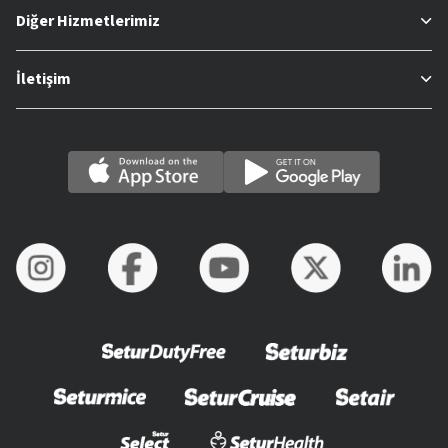
Diğer Hizmetlerimiz
İletişim