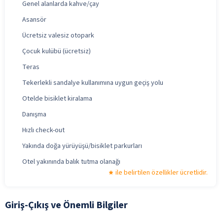
Genel alanlarda kahve/çay
Asansör
Ücretsiz valesiz otopark
Çocuk kulübü (ücretsiz)
Teras
Tekerlekli sandalye kullanımına uygun geçiş yolu
Otelde bisiklet kiralama
Danışma
Hızlı check-out
Yakında doğa yürüyüşü/bisiklet parkurları
Otel yakınında balık tutma olanağı
ile belirtilen özellikler ücretlidir.
Giriş-Çıkış ve Önemli Bilgiler