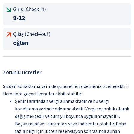
Giriş (Check-in)
8-22
Çıkış (Check-out)
öğlen
Zorunlu Ücretler
Sizden konaklama yerinde şu ücretleri ödemeniz istenecektir.
Ücretlere geçerli vergiler dâhil olabilir:
Şehir tarafından vergi alınmaktadır ve bu vergi
konaklama yerinde ödenmektedir. Vergi sezonluk olarak
değişmektedir ve tüm yıl boyunca uygulanmayabilir.
Başka muafiyet durumları veya indirimler olabilir. Daha
fazla bilgi için lütfen rezervasyon sonrasında alınan