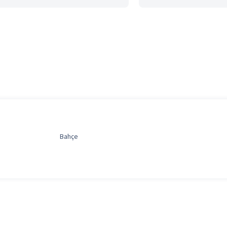
Bahçe