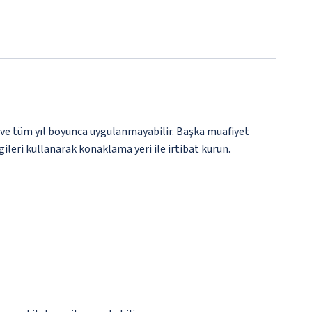
 ve tüm yıl boyunca uygulanmayabilir. Başka muafiyet
gileri kullanarak konaklama yeri ile irtibat kurun.