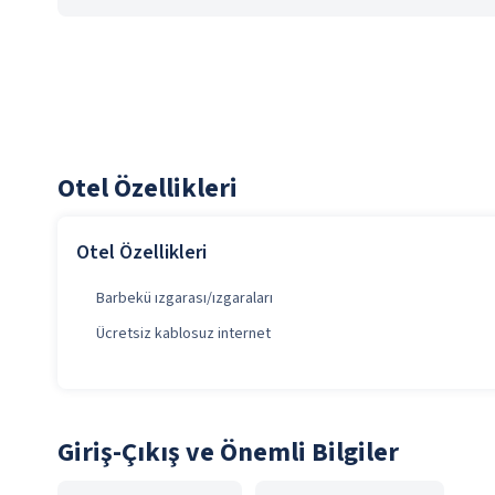
Otel Özellikleri
Otel Özellikleri
Barbekü ızgarası/ızgaraları
Ücretsiz kablosuz internet
Giriş-Çıkış ve Önemli Bilgiler