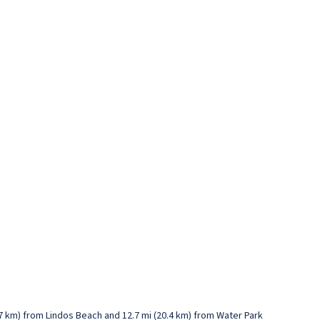
.7 km) from Lindos Beach and 12.7 mi (20.4 km) from Water Park