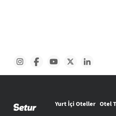
Yurt İçi Oteller
Otel 