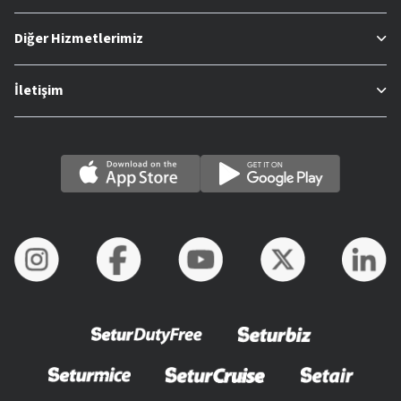
Diğer Hizmetlerimiz
İletişim