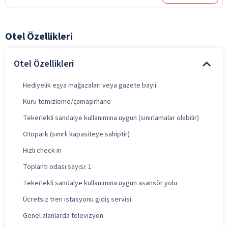
Otel Özellikleri
Otel Özellikleri
Hediyelik eşya mağazaları veya gazete bayii
Kuru temizleme/çamaşırhane
Tekerlekli sandalye kullanımına uygun (sınırlamalar olabilir)
Otopark (sınırlı kapasiteye sahiptir)
Hızlı check-in
Toplantı odası sayısı: 1
Tekerlekli sandalye kullanımına uygun asansör yolu
Ücretsiz tren istasyonu gidiş servisi
Genel alanlarda televizyon