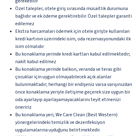
gerekebilir
Özel talepler, otele giriş sırasında müsaitlik durumuna
bağlıdır ve ek ödeme gerektirebilir. Özel talepler garanti
edilemez
Ekstra harcamaları ödemek için otele girişte kullanılan
kredi kartının üzerindeki isim, oda rezervasyonundaki ilk
isim olmalıdır
Bu konaklama yerinde kredi kartları kabul edilmektedir;
nakit kabul edilmez
Bu konaklama yerinde balkon, veranda ve teras gibi
çocuklar için uygun olmayabilecek açık alanlar
bulunmaktadır; herhangi bir endişeniz varsa varışınızdan
önce konaklama yeriyle iletişime geçerek size uygun bir
oda ayarlayıp ayarlayamayacaklarını teyit etmenizi
öneririz
Bu konaklama yeri, We Care Clean (Best Western)
yönergelerindeki temizlik ve dezenfeksiyon
uygulamalarına uyduğunu belirtmektedir.