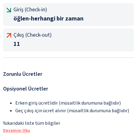
Giriş (Check-in)
öğlen-herhangi bir zaman
Çıkış (Check-out)
11
Zorunlu Ücretler
Opsiyonel Ücretler
Erken giriş ücretlidir (müsaitlik durumuna bağlıdır)
Geç çıkış için ücret alınır (müsaitlik durumuna bağlıdır)
Yukarıdaki liste tüm bilgiler
Devamını Oku