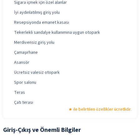
Sigara içmek için özel alanlar
İyi aydınlatılmış giriş yolu
Resepsiyonda emanet kasası
Tekerlekli sandalye kullanımına uygun otopark
Merdivensiz giriş yolu
Çamaşırhane
Asansör
Ücretsiz valesiz otopark
Spor salonu
Teras
Çatı terası
ile belirtilen özellikler ücretlidir.
Giriş-Çıkış ve Önemli Bilgiler