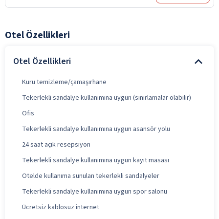
Otel Özellikleri
Otel Özellikleri
Kuru temizleme/çamaşırhane
Tekerlekli sandalye kullanımına uygun (sınırlamalar olabilir)
Ofis
Tekerlekli sandalye kullanımına uygun asansör yolu
24 saat açık resepsiyon
Tekerlekli sandalye kullanımına uygun kayıt masası
Otelde kullanıma sunulan tekerlekli sandalyeler
Tekerlekli sandalye kullanımına uygun spor salonu
Ücretsiz kablosuz internet