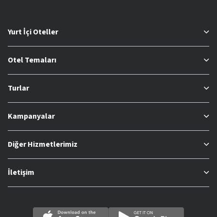
Yurt İçi Oteller
Otel Temaları
Turlar
Kampanyalar
Diğer Hizmetlerimiz
İletişim