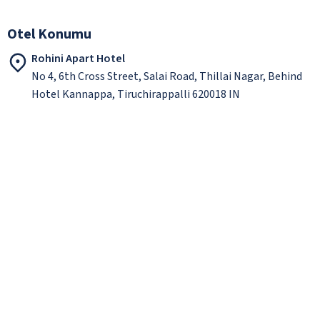
Otel Konumu
Rohini Apart Hotel
No 4, 6th Cross Street, Salai Road, Thillai Nagar, Behind
Hotel Kannappa, Tiruchirappalli 620018 IN