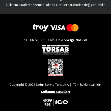
kullanım saatleri dönemsel olarak Otel’ler tarafından değişitirilebilir.
SETUR SERVİS TURİSTİK A.Ş
Belge No: 728
Copyright © 2022 Setur Servis Turistik A.Ş. Tüm hakları saklıdır.
Kullanım Koşulları