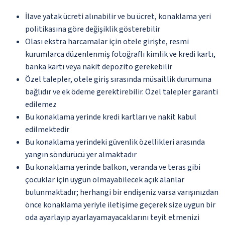
İlave yatak ücreti alınabilir ve bu ücret, konaklama yeri
politikasına göre değişiklik gösterebilir
Olası ekstra harcamalar için otele girişte, resmi
kurumlarca düzenlenmiş fotoğraflı kimlik ve kredi kartı,
banka kartı veya nakit depozito gerekebilir
Özel talepler, otele giriş sırasında müsaitlik durumuna
bağlıdır ve ek ödeme gerektirebilir. Özel talepler garanti
edilemez
Bu konaklama yerinde kredi kartları ve nakit kabul
edilmektedir
Bu konaklama yerindeki güvenlik özellikleri arasında
yangın söndürücü yer almaktadır
Bu konaklama yerinde balkon, veranda ve teras gibi
çocuklar için uygun olmayabilecek açık alanlar
bulunmaktadır; herhangi bir endişeniz varsa varışınızdan
önce konaklama yeriyle iletişime geçerek size uygun bir
oda ayarlayıp ayarlayamayacaklarını teyit etmenizi