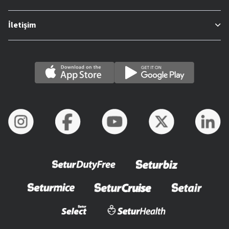
İletişim