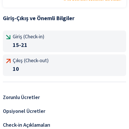
Giriş-Çıkış ve Önemli Bilgiler
Giriş (Check-in)
15-21
Çıkış (Check-out)
10
Zorunlu Ücretler
Opsiyonel Ücretler
Check-in Açıklamaları