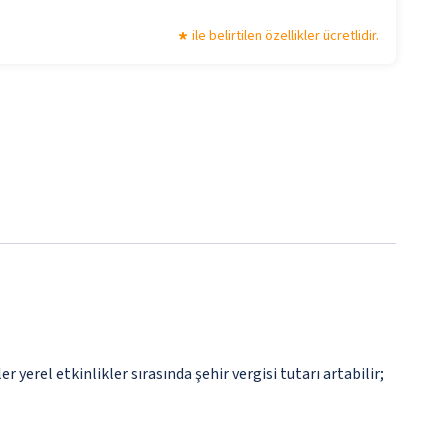
ile belirtilen özellikler ücretlidir.
rel etkinlikler sırasında şehir vergisi tutarı artabilir;