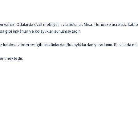
n vardır. Odalarda özel mobilyalı avlu bulunur. Misafirlerimize ücretsiz kablo
sa gibi imkânlar ve kolaylıklar sunulmaktadır.
z kablosuz İnternet gibi imkânlardan/kolaylıklardan yararlanın. Bu villada mis
erilmektedir.