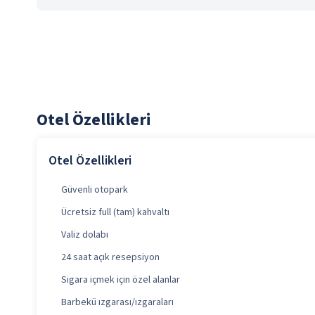
Otel Özellikleri
Otel Özellikleri
Güvenli otopark
Ücretsiz full (tam) kahvaltı
Valiz dolabı
24 saat açık resepsiyon
Sigara içmek için özel alanlar
Barbekü ızgarası/ızgaraları