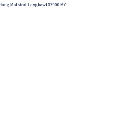
dang Matsirat Langkawi 07000 MY