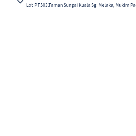
Lot PT503,Taman Sungai Kuala Sg. Melaka, Mukim Pa