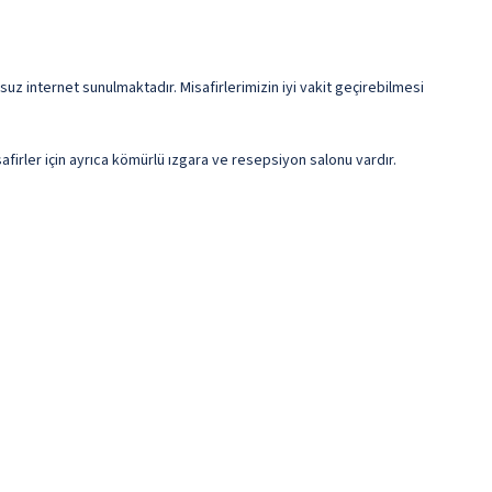
suz internet sunulmaktadır. Misafirlerimizin iyi vakit geçirebilmesi
afirler için ayrıca kömürlü ızgara ve resepsiyon salonu vardır.