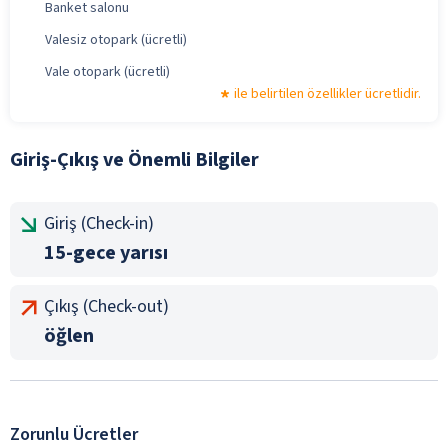
Banket salonu
Valesiz otopark (ücretli)
Vale otopark (ücretli)
ile belirtilen özellikler ücretlidir.
Giriş-Çıkış ve Önemli Bilgiler
Giriş (Check-in)
15-gece yarısı
Çıkış (Check-out)
öğlen
Zorunlu Ücretler