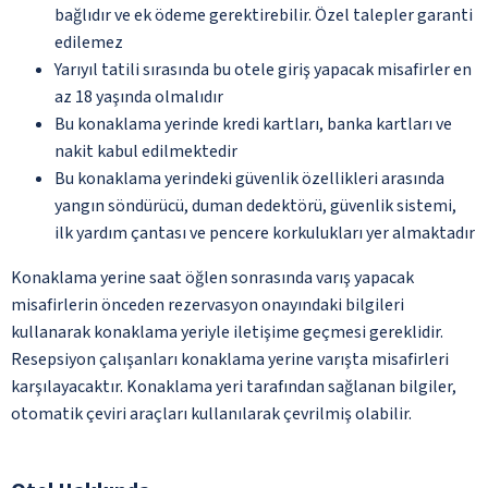
bağlıdır ve ek ödeme gerektirebilir. Özel talepler garanti
edilemez
Yarıyıl tatili sırasında bu otele giriş yapacak misafirler en
az 18 yaşında olmalıdır
Bu konaklama yerinde kredi kartları, banka kartları ve
nakit kabul edilmektedir
Bu konaklama yerindeki güvenlik özellikleri arasında
yangın söndürücü, duman dedektörü, güvenlik sistemi,
ilk yardım çantası ve pencere korkulukları yer almaktadır
Konaklama yerine saat öğlen sonrasında varış yapacak
misafirlerin önceden rezervasyon onayındaki bilgileri
kullanarak konaklama yeriyle iletişime geçmesi gereklidir.
Resepsiyon çalışanları konaklama yerine varışta misafirleri
karşılayacaktır. Konaklama yeri tarafından sağlanan bilgiler,
otomatik çeviri araçları kullanılarak çevrilmiş olabilir.