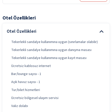
Otel Özellikleri
Otel Özellikleri
Tekerlekli sandalye kullanımına uygun (sınırlamalar olabilir)
Tekerlekli sandalye kullanımına uygun danışma masası
Tekerlekli sandalye kullanımına uygun kayıt masası
Ücretsiz kablosuz internet
Bar/lounge sayısı - 1
Açık havuz sayısı - 1
Tur/bilet hizmetleri
Ücretsiz bölgesel ulaşım servisi
Valiz dolabı