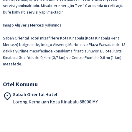
servisi yapılmaktadır. Misafirlere her gün 7 ve 10 arasında ücretli açık
büfe kahvaltı servisi yapılmaktadır.
Imago Alışveriş Merkezi yakınında
Sabah Oriental Hotel misafirlere Kota Kinabalu (Kota Kinabalu Kent
Merkezi) bölgesinde, Imago Alışveriş Merkezi ve Plaza Wawasan ile 15
dakika yürüme mesafesinde konaklama fırsatı sunuyor. Bu otel Kota
Kinabalu Gezi Yolu ile 0,4 mi (0,7 km) ve Centre Point ile 0,6 mi (1 km)
mesafede.
Otel Konumu
Sabah Oriental Hotel
Lorong Kemajuan Kota Kinabalu 88000 MY