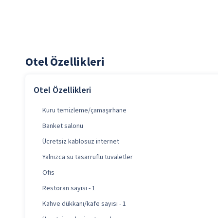
Otel Özellikleri
Otel Özellikleri
Kuru temizleme/çamaşırhane
Banket salonu
Ücretsiz kablosuz internet
Yalnızca su tasarruflu tuvaletler
Ofis
Restoran sayısı - 1
Kahve dükkanı/kafe sayısı - 1