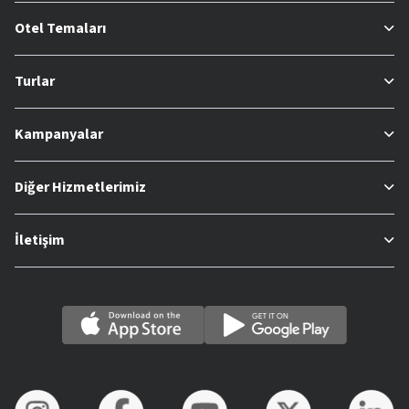
Otel Temaları
Turlar
Kampanyalar
Diğer Hizmetlerimiz
İletişim