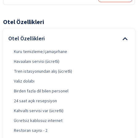
Otel Özellikleri
Otel Özellikleri
Kuru temizleme/çamaşırhane
Havaalanı servisi (ücretli)
Tren istasyonundan alış (ücretli)
Valiz dolabı
Birden fazla dil bilen personel
24 saat açık resepsiyon
Kahvaltı servisi var (ücretli)
Ücretsiz kablosuz internet
Restoran sayısı - 2