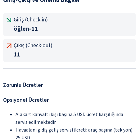
Giriş (Check-in)
öğlen-11
Çıkış (Check-out)
11
Zorunlu Ücretler
Opsiyonel Ücretler
Alakart kahvaltı kişi başına 5 USD ücret karşılığında
servis edilmektedir
Havaalanı gidiş geliş servisi ücreti: araç başına (tek yön)
25 USD.