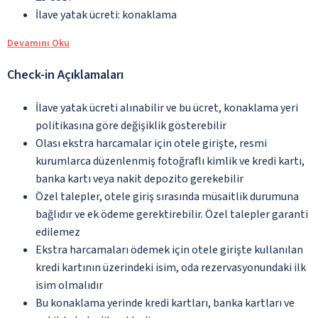
İlave yatak ücreti: konaklama
Devamını Oku
Check-in Açıklamaları
İlave yatak ücreti alınabilir ve bu ücret, konaklama yeri
politikasına göre değişiklik gösterebilir
Olası ekstra harcamalar için otele girişte, resmi
kurumlarca düzenlenmiş fotoğraflı kimlik ve kredi kartı,
banka kartı veya nakit depozito gerekebilir
Özel talepler, otele giriş sırasında müsaitlik durumuna
bağlıdır ve ek ödeme gerektirebilir. Özel talepler garanti
edilemez
Ekstra harcamaları ödemek için otele girişte kullanılan
kredi kartının üzerindeki isim, oda rezervasyonundaki ilk
isim olmalıdır
Bu konaklama yerinde kredi kartları, banka kartları ve