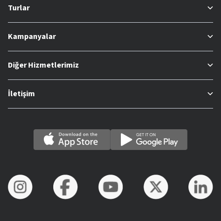
Turlar
Kampanyalar
Diğer Hizmetlerimiz
İletişim