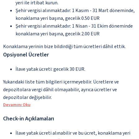
yeri ile irtibat kurun.
Şehir vergisi alınmaktadır: 1 Kasım - 31 Mart döneminde,
konaklama yeri başına, gecelik 0.50 EUR
Şehir vergisi alınmaktadır: 1 Nisan - 31 Ekim döneminde
konaklama yeri başına, gecelik 2.00 EUR
Konaklama yerinin bize bildirdiği tüm ücretleri dâhil ettik.
Opsiyonel Ücretler
İlave yatak ücreti: gecelik 30 EUR.
Yukarıdaki liste tüm bilgileri içermeyebilir. Ücretlere ve
depozitolara vergi dâhil olmayabilir, ayrıca ücretler ve
depozitolar değişebilir.
Devamını Oku
Check-in Açıklamaları
İlave yatak ücreti alınabilir ve bu ücret, konaklama yeri