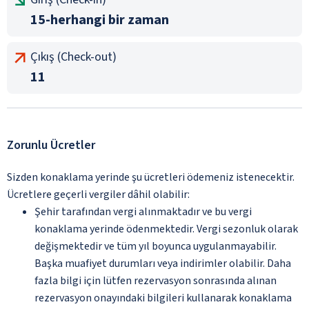
15-herhangi bir zaman
Çıkış (Check-out)
11
Zorunlu Ücretler
Sizden konaklama yerinde şu ücretleri ödemeniz istenecektir.
Ücretlere geçerli vergiler dâhil olabilir:
Şehir tarafından vergi alınmaktadır ve bu vergi
konaklama yerinde ödenmektedir. Vergi sezonluk olarak
değişmektedir ve tüm yıl boyunca uygulanmayabilir.
Başka muafiyet durumları veya indirimler olabilir. Daha
fazla bilgi için lütfen rezervasyon sonrasında alınan
rezervasyon onayındaki bilgileri kullanarak konaklama