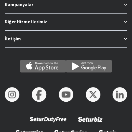
Kampanyalar
Diğer Hizmetlerimiz
İletişim