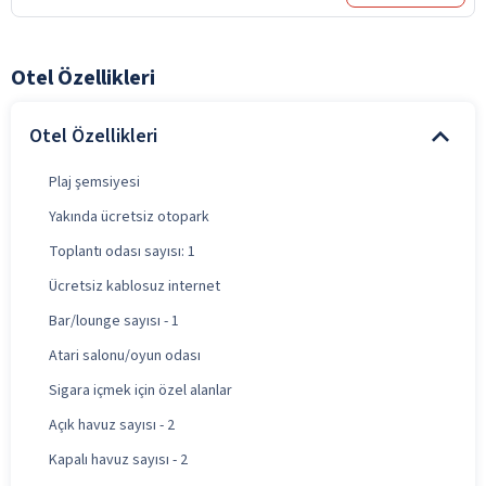
Otel Özellikleri
Otel Özellikleri
Plaj şemsiyesi
Yakında ücretsiz otopark
Toplantı odası sayısı: 1
Ücretsiz kablosuz internet
Bar/lounge sayısı - 1
Atari salonu/oyun odası
Sigara içmek için özel alanlar
Açık havuz sayısı - 2
Kapalı havuz sayısı - 2