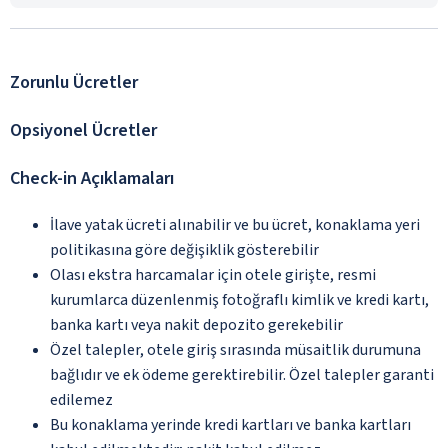
Zorunlu Ücretler
Opsiyonel Ücretler
Check-in Açıklamaları
İlave yatak ücreti alınabilir ve bu ücret, konaklama yeri
politikasına göre değişiklik gösterebilir
Olası ekstra harcamalar için otele girişte, resmi
kurumlarca düzenlenmiş fotoğraflı kimlik ve kredi kartı,
banka kartı veya nakit depozito gerekebilir
Özel talepler, otele giriş sırasında müsaitlik durumuna
bağlıdır ve ek ödeme gerektirebilir. Özel talepler garanti
edilemez
Bu konaklama yerinde kredi kartları ve banka kartları