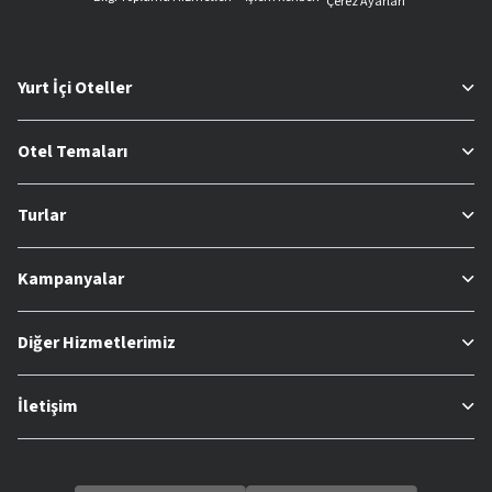
Çerez Ayarları
Yurt İçi Oteller
Otel Temaları
Turlar
Kampanyalar
Diğer Hizmetlerimiz
İletişim