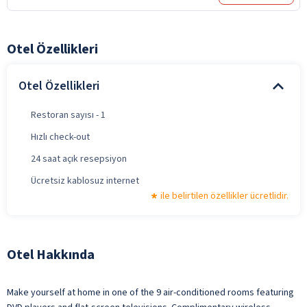
Otel Özellikleri
Otel Özellikleri
Restoran sayısı - 1
Hızlı check-out
24 saat açık resepsiyon
Ücretsiz kablosuz internet
ile belirtilen özellikler ücretlidir.
Otel Hakkında
Make yourself at home in one of the 9 air-conditioned rooms featuring