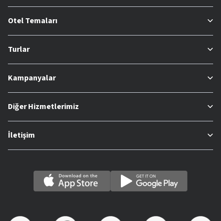
Otel Temaları
Turlar
Kampanyalar
Diğer Hizmetlerimiz
İletişim