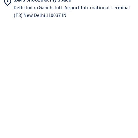
Delhi Indira Gandhi Intl. Airport International Terminal
(T3) New Delhi 110037 IN