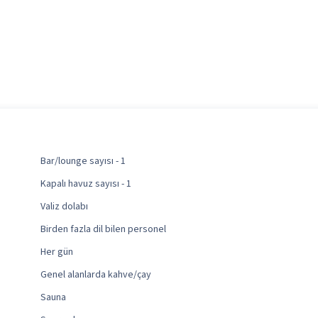
Bar/lounge sayısı - 1
Kapalı havuz sayısı - 1
Valiz dolabı
Birden fazla dil bilen personel
Her gün
Genel alanlarda kahve/çay
Sauna