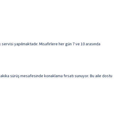
 servisi yapılmaktadır. Misafirlere her gün 7 ve 10 arasında
dakika sürüş mesafesinde konaklama fırsatı sunuyor. Bu aile dostu