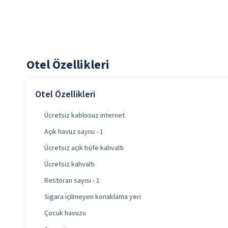
Otel Özellikleri
Otel Özellikleri
Ücretsiz kablosuz internet
Açık havuz sayısı - 1
Ücretsiz açık büfe kahvaltı
Ücretsiz kahvaltı
Restoran sayısı - 1
Sigara içilmeyen konaklama yeri
Çocuk havuzu