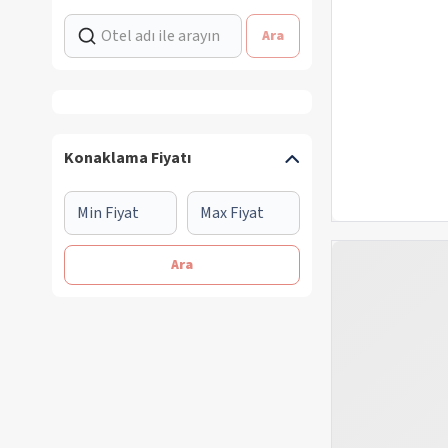
Ara
Konaklama Fiyatı
Ara