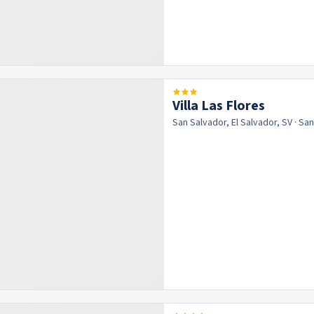
Villa Las Flores
San Salvador, El Salvador, SV
· Sa