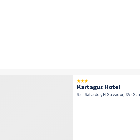
Kartagus Hotel
San Salvador, El Salvador, SV
· Sa