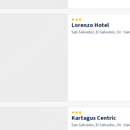
Lorenzo Hotel
San Salvador, El Salvador, SV
· Sa
Kartagus Centric
San Salvador, El Salvador, SV
· Sa