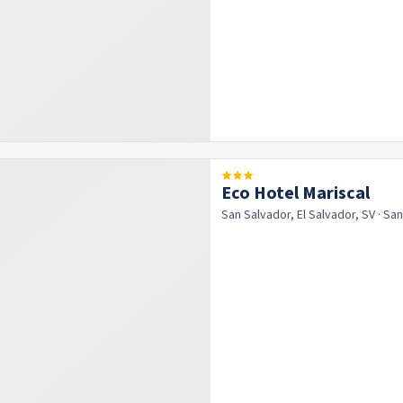
Eco Hotel Mariscal
San Salvador, El Salvador, SV
· Sa