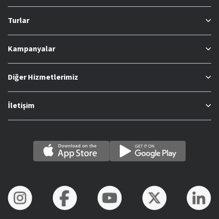
Turlar
Kampanyalar
Diğer Hizmetlerimiz
İletişim