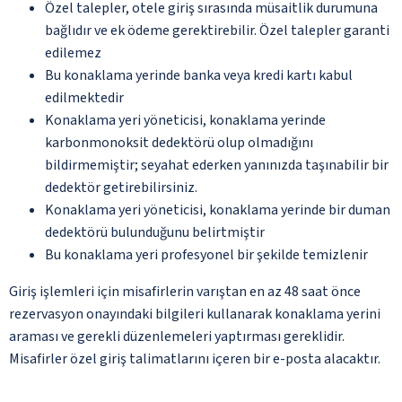
Özel talepler, otele giriş sırasında müsaitlik durumuna
bağlıdır ve ek ödeme gerektirebilir. Özel talepler garanti
edilemez
Bu konaklama yerinde banka veya kredi kartı kabul
edilmektedir
Konaklama yeri yöneticisi, konaklama yerinde
karbonmonoksit dedektörü olup olmadığını
bildirmemiştir; seyahat ederken yanınızda taşınabilir bir
dedektör getirebilirsiniz.
Konaklama yeri yöneticisi, konaklama yerinde bir duman
dedektörü bulunduğunu belirtmiştir
Bu konaklama yeri profesyonel bir şekilde temizlenir
Giriş işlemleri için misafirlerin varıştan en az 48 saat önce
rezervasyon onayındaki bilgileri kullanarak konaklama yerini
araması ve gerekli düzenlemeleri yaptırması gereklidir.
Misafirler özel giriş talimatlarını içeren bir e-posta alacaktır.