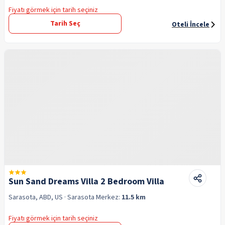
Fiyatı görmek için tarih seçiniz
Tarih Seç
Oteli İncele
Sun Sand Dreams Villa 2 Bedroom Villa
Sarasota, ABD, US
· Sarasota
Merkez:
11.5 km
Fiyatı görmek için tarih seçiniz