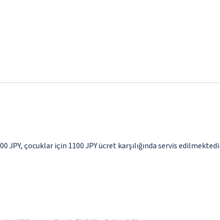
100 JPY, çocuklar için 1100 JPY ücret karşılığında servis edilmektedi