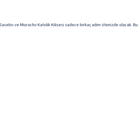
ebo ve Miuracho Katolik Kilisesi sadece birkaç adım ötenizde olacak. Bu o