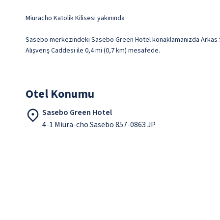
Miuracho Katolik Kilisesi yakınında
Sasebo merkezindeki Sasebo Green Hotel konaklamanızda Arkas Sas
Alışveriş Caddesi ile 0,4 mi (0,7 km) mesafede.
Otel Konumu
Sasebo Green Hotel
4-1 Miura-cho Sasebo 857-0863 JP