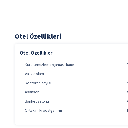
Otel Özellikleri
Otel Özellikleri
Kuru temizleme/çamaşırhane
Valiz dolabı
Restoran sayısı - 1
Asansör
Banket salonu
Ortak mikrodalga fırın