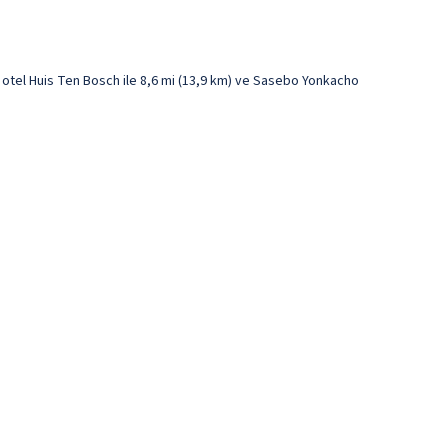
tel Huis Ten Bosch ile 8,6 mi (13,9 km) ve Sasebo Yonkacho