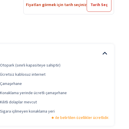
Fiyatları görmek için tarih seçiniz
Tarih Seç
Otopark (sınırlı kapasiteye sahiptir)
Ücretsiz kablosuz internet
Çamaşırhane
Konaklama yerinde ücretli çamaşırhane
Kilitli dolaplar mevcut
Sigara içilmeyen konaklama yeri
ile belirtilen özellikler ücretlidir.