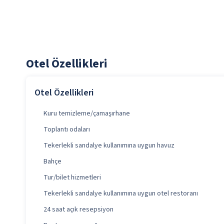
Otel Özellikleri
Otel Özellikleri
Kuru temizleme/çamaşırhane
Toplantı odaları
Tekerlekli sandalye kullanımına uygun havuz
Bahçe
Tur/bilet hizmetleri
Tekerlekli sandalye kullanımına uygun otel restoranı
24 saat açık resepsiyon