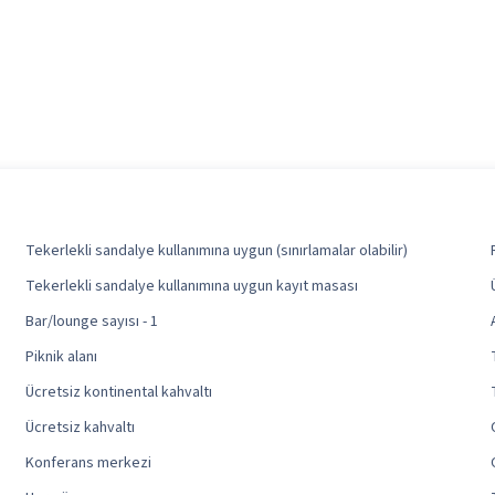
Tekerlekli sandalye kullanımına uygun (sınırlamalar olabilir)
Tekerlekli sandalye kullanımına uygun kayıt masası
Bar/lounge sayısı - 1
Piknik alanı
Ücretsiz kontinental kahvaltı
Ücretsiz kahvaltı
Konferans merkezi