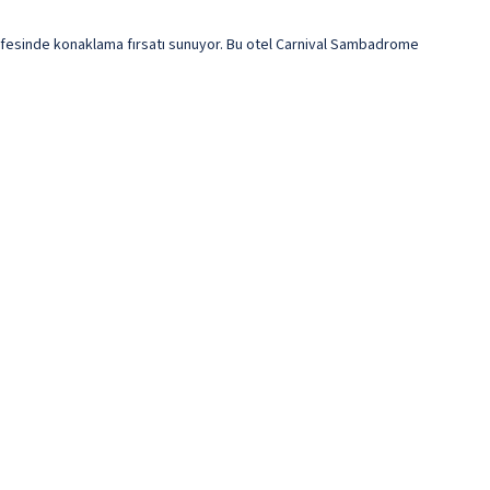
safesinde konaklama fırsatı sunuyor. Bu otel Carnival Sambadrome