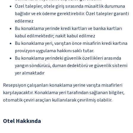
Özel talepler, otele giriş sırasında müsaitlik durumuna
bağlıdır ve ek ödeme gerektirebilir. Özel talepler garanti
edilemez
Bu konaklama yerinde kredi kartları ve banka kartları
kabul edilmektedir; nakit kabul edilmez
Bu konaklama yeri, varıştan önce misafirin kredi kartına
provizyon uygulama hakkını saklı tutar.
Bu konaklama yerindeki güvenlik özellikleri arasında
yangın söndürücü, duman dedektörü ve güvenlik sistemi
yer almaktadır
Resepsiyon çalışanları konaklama yerine varışta misafirleri
karşılayacaktır. Konaklama yeri tarafından sağlanan bilgiler,
otomatik çeviri araçları kullanılarak çevrilmiş olabilir.
Otel Hakkında