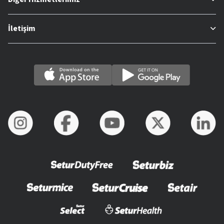
İletişim