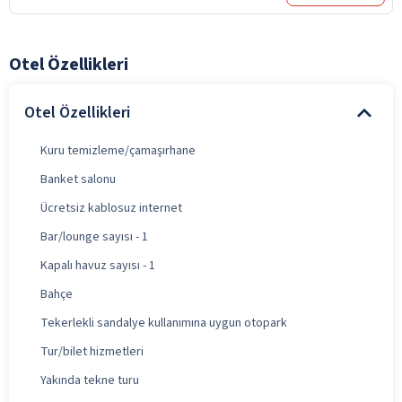
Otel Özellikleri
Otel Özellikleri
Kuru temizleme/çamaşırhane
Banket salonu
Ücretsiz kablosuz internet
Bar/lounge sayısı - 1
Kapalı havuz sayısı - 1
Bahçe
Tekerlekli sandalye kullanımına uygun otopark
Tur/bilet hizmetleri
Yakında tekne turu