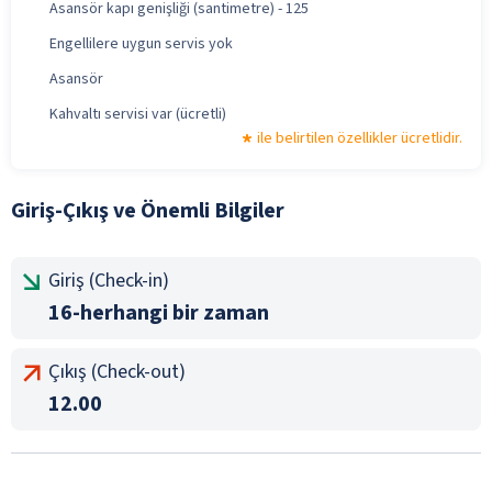
Asansör kapı genişliği (santimetre) - 125
Engellilere uygun servis yok
Asansör
Kahvaltı servisi var (ücretli)
ile belirtilen özellikler ücretlidir.
Giriş-Çıkış ve Önemli Bilgiler
Giriş (Check-in)
16-herhangi bir zaman
Çıkış (Check-out)
12.00