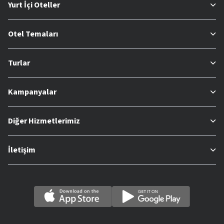
Yurt İçi Oteller
Otel Temaları
Turlar
Kampanyalar
Diğer Hizmetlerimiz
İletişim