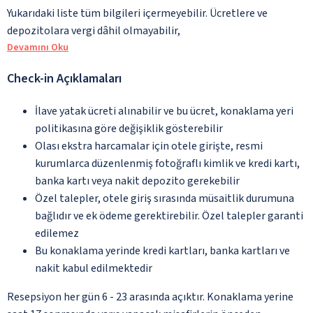
Yukarıdaki liste tüm bilgileri içermeyebilir. Ücretlere ve
depozitolara vergi dâhil olmayabilir,
Devamını Oku
Check-in Açıklamaları
İlave yatak ücreti alınabilir ve bu ücret, konaklama yeri
politikasına göre değişiklik gösterebilir
Olası ekstra harcamalar için otele girişte, resmi
kurumlarca düzenlenmiş fotoğraflı kimlik ve kredi kartı,
banka kartı veya nakit depozito gerekebilir
Özel talepler, otele giriş sırasında müsaitlik durumuna
bağlıdır ve ek ödeme gerektirebilir. Özel talepler garanti
edilemez
Bu konaklama yerinde kredi kartları, banka kartları ve
nakit kabul edilmektedir
Resepsiyon her gün 6 - 23 arasında açıktır. Konaklama yerine