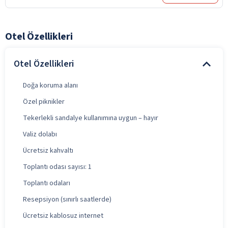
Otel Özellikleri
Otel Özellikleri
Doğa koruma alanı
Özel piknikler
Tekerlekli sandalye kullanımına uygun – hayır
Valiz dolabı
Ücretsiz kahvaltı
Toplantı odası sayısı: 1
Toplantı odaları
Resepsiyon (sınırlı saatlerde)
Ücretsiz kablosuz internet