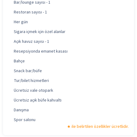
Bar/lounge sayısı - 1
Restoran sayısı - 1
Her gün
Sigara içmek için özel alanlar
Açık havuz sayısı - 1
Resepsiyonda emanet kasası
Bahçe
Snack bar/büfe
Tur/bilet hizmetleri
Ücretsiz vale otopark
Ücretsiz açık büfe kahvaltı
Danışma
Spor salonu
ile belirtilen özellikler ücretlidir.