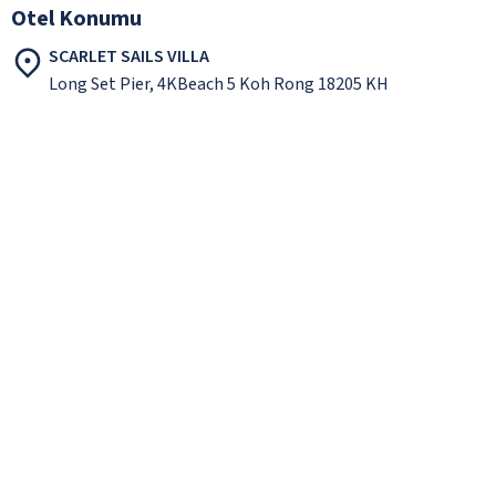
Otel Konumu
SCARLET SAILS VILLA
Long Set Pier, 4KBeach 5 Koh Rong 18205 KH