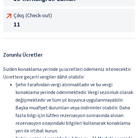
Çıkış (Check-out)
11
Zorunlu Ücretler
Sizden konaklama yerinde şu ücretleri ödemeniz istenecektir.
Ücretlere geçerli vergiler dâhil olabilir:
Şehir tarafından vergi alınmaktadır ve bu vergi
konaklama yerinde ödenmektedir. Vergi sezonluk olarak
değişmektedir ve tüm yıl boyunca uygulanmayabilir.
Başka muafiyet durumları veya indirimler olabilir. Daha
fazla bilgi için lütfen rezervasyon sonrasında alınan
rezervasyon onayındaki bilgileri kullanarak konaklama
yeri ile irtibat kurun.