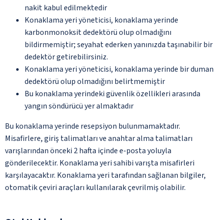
nakit kabul edilmektedir
Konaklama yeri yöneticisi, konaklama yerinde
karbonmonoksit dedektörü olup olmadığını
bildirmemiştir; seyahat ederken yanınızda taşınabilir bir
dedektör getirebilirsiniz.
Konaklama yeri yöneticisi, konaklama yerinde bir duman
dedektörü olup olmadığını belirtmemiştir
Bu konaklama yerindeki güvenlik özellikleri arasında
yangın söndürücü yer almaktadır
Bu konaklama yerinde resepsiyon bulunmamaktadır.
Misafirlere, giriş talimatları ve anahtar alma talimatları
varışlarından önceki 2 hafta içinde e-posta yoluyla
gönderilecektir. Konaklama yeri sahibi varışta misafirleri
karşılayacaktır. Konaklama yeri tarafından sağlanan bilgiler,
otomatik çeviri araçları kullanılarak çevrilmiş olabilir.