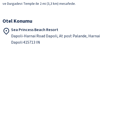
ve Durgadevi Temple ile 2 mi (3,3 km) mesafede.
Otel Konumu
Sea Princess Beach Resort
Dapoli-Harnai Road Dapoli, At post Palande, Harnai
Dapoli 415713 IN