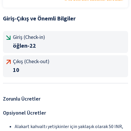
Giriş-Çıkış ve Önemli Bilgiler
Giriş (Check-in)
öğlen-22
Çıkış (Check-out)
10
Zorunlu Ücretler
Opsiyonel Ücretler
Alakart kahvaltı yetişkinler için yaklaşık olarak 50 INR,