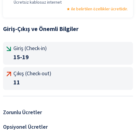
Ücretsiz kablosuz internet
ile belirtilen özellikler ücretlidir.
Giriş-Çıkış ve Önemli Bilgiler
Giriş (Check-in)
15-19
Çıkış (Check-out)
11
Zorunlu Ücretler
Opsiyonel Ücretler