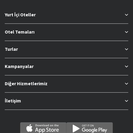
Yurt İçi Oteller
Otel Temaları
Turlar
Kampanyalar
Diğer Hizmetlerimiz
İletişim