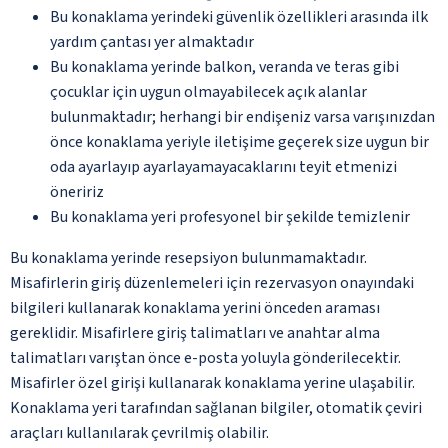
Bu konaklama yerindeki güvenlik özellikleri arasında ilk
yardım çantası yer almaktadır
Bu konaklama yerinde balkon, veranda ve teras gibi
çocuklar için uygun olmayabilecek açık alanlar
bulunmaktadır; herhangi bir endişeniz varsa varışınızdan
önce konaklama yeriyle iletişime geçerek size uygun bir
oda ayarlayıp ayarlayamayacaklarını teyit etmenizi
öneririz
Bu konaklama yeri profesyonel bir şekilde temizlenir
Bu konaklama yerinde resepsiyon bulunmamaktadır.
Misafirlerin giriş düzenlemeleri için rezervasyon onayındaki
bilgileri kullanarak konaklama yerini önceden araması
gereklidir. Misafirlere giriş talimatları ve anahtar alma
talimatları varıştan önce e-posta yoluyla gönderilecektir.
Misafirler özel girişi kullanarak konaklama yerine ulaşabilir.
Konaklama yeri tarafından sağlanan bilgiler, otomatik çeviri
araçları kullanılarak çevrilmiş olabilir.