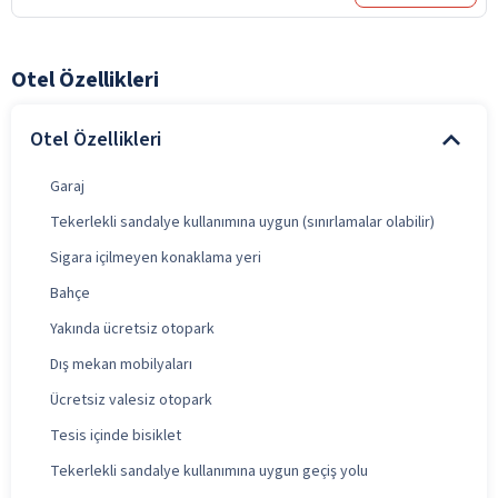
Otel Özellikleri
Otel Özellikleri
Garaj
Tekerlekli sandalye kullanımına uygun (sınırlamalar olabilir)
Sigara içilmeyen konaklama yeri
Bahçe
Yakında ücretsiz otopark
Dış mekan mobilyaları
Ücretsiz valesiz otopark
Tesis içinde bisiklet
Tekerlekli sandalye kullanımına uygun geçiş yolu