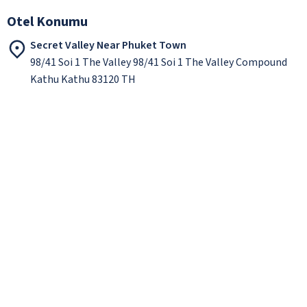
Otel Konumu
Secret Valley Near Phuket Town
98/41 Soi 1 The Valley 98/41 Soi 1 The Valley Compound
Kathu Kathu 83120 TH