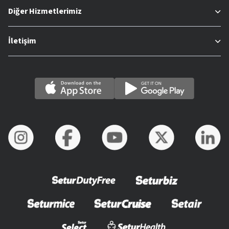
Diğer Hizmetlerimiz
İletişim