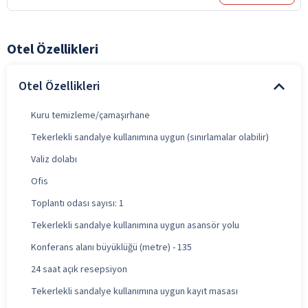
Otel Özellikleri
Otel Özellikleri
Kuru temizleme/çamaşırhane
Tekerlekli sandalye kullanımına uygun (sınırlamalar olabilir)
Valiz dolabı
Ofis
Toplantı odası sayısı: 1
Tekerlekli sandalye kullanımına uygun asansör yolu
Konferans alanı büyüklüğü (metre) - 135
24 saat açık resepsiyon
Tekerlekli sandalye kullanımına uygun kayıt masası