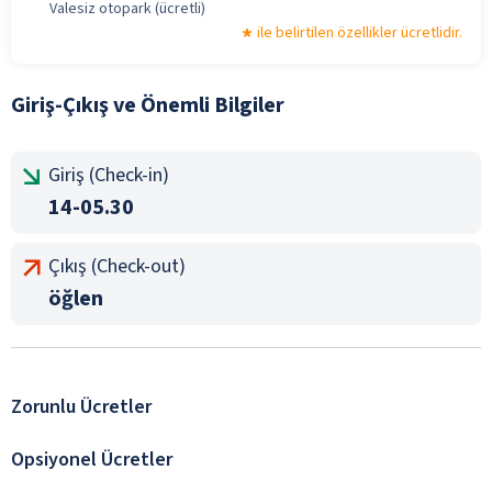
Valesiz otopark (ücretli)
ile belirtilen özellikler ücretlidir.
Giriş-Çıkış ve Önemli Bilgiler
Giriş (Check-in)
14-05.30
Çıkış (Check-out)
öğlen
Zorunlu Ücretler
Opsiyonel Ücretler