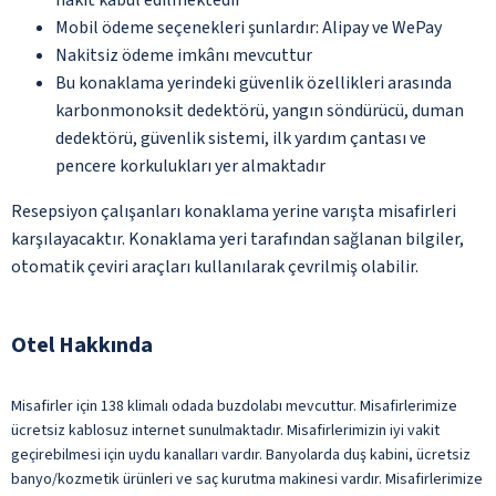
Mobil ödeme seçenekleri şunlardır: Alipay ve WePay
Nakitsiz ödeme imkânı mevcuttur
Bu konaklama yerindeki güvenlik özellikleri arasında
karbonmonoksit dedektörü, yangın söndürücü, duman
dedektörü, güvenlik sistemi, ilk yardım çantası ve
pencere korkulukları yer almaktadır
Resepsiyon çalışanları konaklama yerine varışta misafirleri
karşılayacaktır. Konaklama yeri tarafından sağlanan bilgiler,
otomatik çeviri araçları kullanılarak çevrilmiş olabilir.
Otel Hakkında
Misafirler için 138 klimalı odada buzdolabı mevcuttur. Misafirlerimize
ücretsiz kablosuz internet sunulmaktadır. Misafirlerimizin iyi vakit
geçirebilmesi için uydu kanalları vardır. Banyolarda duş kabini, ücretsiz
banyo/kozmetik ürünleri ve saç kurutma makinesi vardır. Misafirlerimize