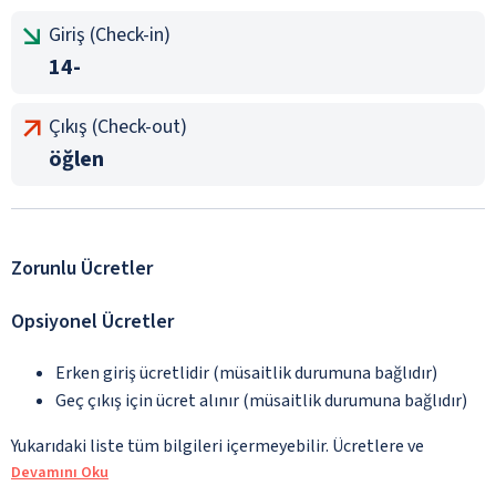
Giriş (Check-in)
14-
Çıkış (Check-out)
öğlen
Zorunlu Ücretler
Opsiyonel Ücretler
Erken giriş ücretlidir (müsaitlik durumuna bağlıdır)
Geç çıkış için ücret alınır (müsaitlik durumuna bağlıdır)
Yukarıdaki liste tüm bilgileri içermeyebilir. Ücretlere ve
Devamını Oku