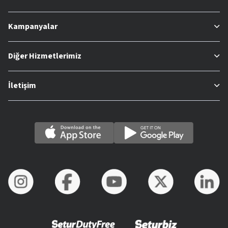
Kampanyalar
Diğer Hizmetlerimiz
İletişim