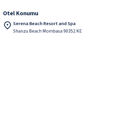
Otel Konumu
Serena Beach Resort and Spa
Shanzu Beach Mombasa 90352 KE