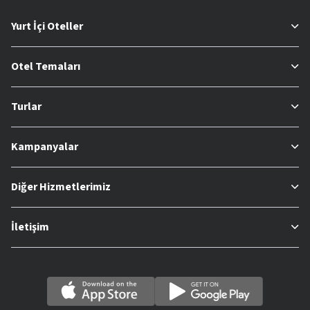
Yurt İçi Oteller
Otel Temaları
Turlar
Kampanyalar
Diğer Hizmetlerimiz
İletişim