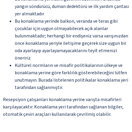
yangın söndürücü, duman dedektörü ve ilk yardım çantası
yer almaktadır
Bu konaklama yerinde balkon, veranda ve teras gibi
çocuklar için uygun olmayabilecek açık alanlar
bulunmaktadır; herhangi bir endişeniz varsa varışınızdan
önce konaklama yeriyle iletişime geçerek size uygun bir
oda ayarlayıp ayarlayamayacaklarını teyit etmenizi
öneririz
Kültürel normların ve misafir politikalarının ülkeye ve
konaklama yerine göre farklılık gösterebileceğini lütfen
unutmayın. Burada listelenen politikalar konaklama yeri
tarafından sağlanmıştır.
Resepsiyon çalışanları konaklama yerine varışta misafirleri
karşılayacaktır. Konaklama yeri tarafından sağlanan bilgiler,
otomatik çeviri araçları kullanılarak çevrilmiş olabilir.