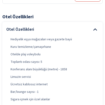
Otel Özellikleri
Otel Özellikleri
Hediyelik eşya mağazaları veya gazete bayii
Kuru temizleme/çamaşırhane
Otelde plaj voleybolu
Toplantı odası sayısı: 5
Konferans alanı büyüklüğü (metre) - 1858
Limuzin servisi
Ücretsiz kablosuz internet
Bar/lounge sayısı - 1
Sigara içmek için özel alanlar