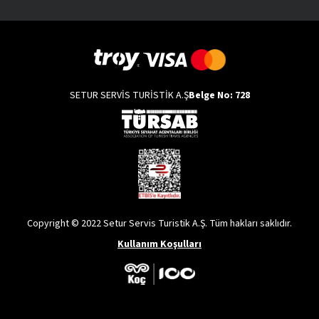
SETUR SERVİS TURİSTİK A.Ş
Belge No: 728
Copyright © 2022 Setur Servis Turistik A.Ş. Tüm hakları saklıdır.
Kullanım Koşulları