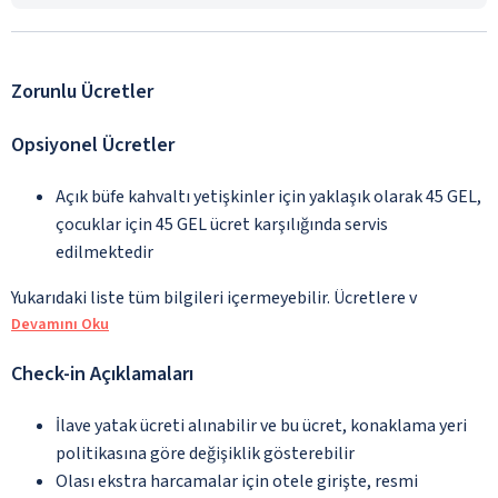
Zorunlu Ücretler
Opsiyonel Ücretler
Açık büfe kahvaltı yetişkinler için yaklaşık olarak 45 GEL,
çocuklar için 45 GEL ücret karşılığında servis
edilmektedir
Yukarıdaki liste tüm bilgileri içermeyebilir. Ücretlere v
Devamını Oku
Check-in Açıklamaları
İlave yatak ücreti alınabilir ve bu ücret, konaklama yeri
politikasına göre değişiklik gösterebilir
Olası ekstra harcamalar için otele girişte, resmi