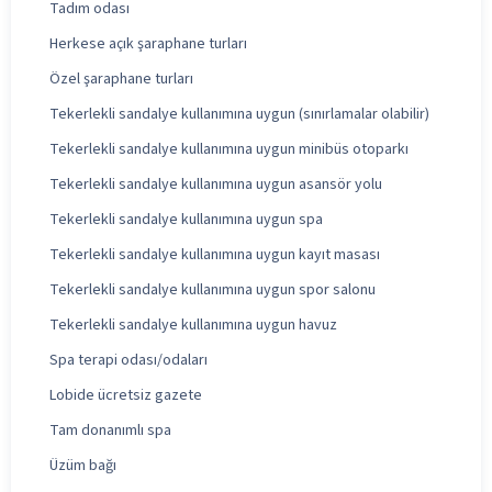
Tadım odası
Herkese açık şaraphane turları
Özel şaraphane turları
Tekerlekli sandalye kullanımına uygun (sınırlamalar olabilir)
Tekerlekli sandalye kullanımına uygun minibüs otoparkı
Tekerlekli sandalye kullanımına uygun asansör yolu
Tekerlekli sandalye kullanımına uygun spa
Tekerlekli sandalye kullanımına uygun kayıt masası
Tekerlekli sandalye kullanımına uygun spor salonu
Tekerlekli sandalye kullanımına uygun havuz
Spa terapi odası/odaları
Lobide ücretsiz gazete
Tam donanımlı spa
Üzüm bağı