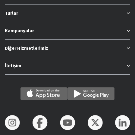
Turlar
Kampanyalar
Diğer Hizmetlerimiz
İletişim