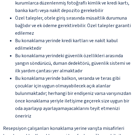
kurumlarca düzenlenmiş fotoğraflı kimlik ve kredi kartı,
banka kartı veya nakit depozito gerekebilir
Özel talepler, otele giriş sırasında müsaitlik durumuna
bağlıdır ve ek ödeme gerektirebilir. Özel talepler garanti
edilemez
Bu konaklama yerinde kredi kartları ve nakit kabul
edilmektedir
Bu konaklama yerindeki güvenlik özellikleri arasında
yangın söndürücü, duman dedektörü, güvenlik sistemi ve
ilk yardım çantası yer almaktadır
Bu konaklama yerinde balkon, veranda ve teras gibi
çocuklar için uygun olmayabilecek açık alanlar
bulunmaktadır; herhangi bir endişeniz varsa varışınızdan
önce konaklama yeriyle iletişime geçerek size uygun bir
oda ayarlayıp ayarlayamayacaklarını teyit etmenizi
öneririz
Resepsiyon çalışanları konaklama yerine varışta misafirleri