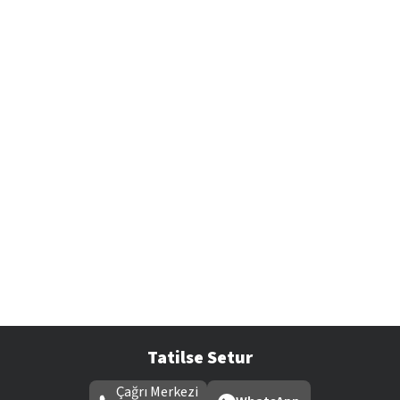
Tatilse Setur
Çağrı Merkezi