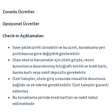
Zorunlu Ücretler
Opsiyonel Ücretler
Check-in Açıklamaları
İlave yatak ücreti alınabilir ve bu ücret, konaklama yeri
politikasına göre değişiklik gösterebilir
Olası ekstra harcamalar için otele girişte, resmi
kurumlarca düzenlenmiş fotoğraflı kimlik ve kredi kartı,
banka kartı veya nakit depozito gerekebilir
Özel talepler, otele giriş sırasında müsaitlik durumuna
bağlıdır ve ek ödeme gerektirebilir. Özel talepler garanti
edilemez
Bu konaklama yerinde kredi kartları ve nakit kabul
edilmektedir