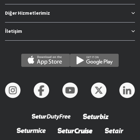
Diğer Hizmetlerimiz
İletişim