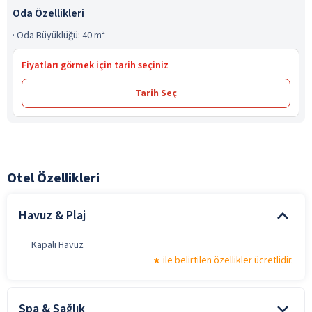
Oda Özellikleri
·
Oda Büyüklüğü: 40 m²
Fiyatları görmek için tarih seçiniz
Tarih Seç
Otel Özellikleri
Havuz & Plaj
Kapalı Havuz
ile belirtilen özellikler ücretlidir.
Spa & Sağlık