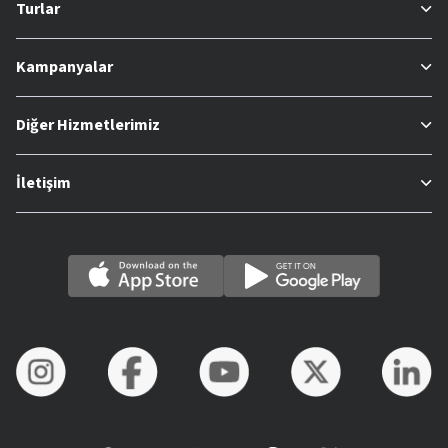
Turlar
Kampanyalar
Diğer Hizmetlerimiz
İletişim