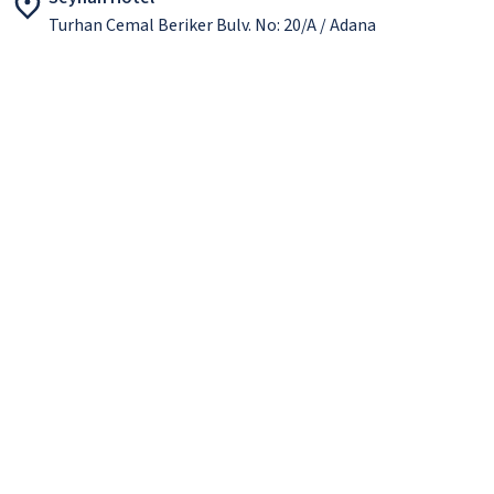
Turhan Cemal Beriker Bulv. No: 20/A / Adana